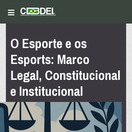
O Esporte e os
Esports: Marco
Legal, Constitucional
e Institucional