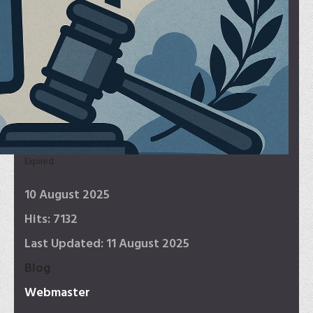
Expired
10 August 2025
Hits: 7132
Last Updated: 11 August 2025
Blog
Webmaster