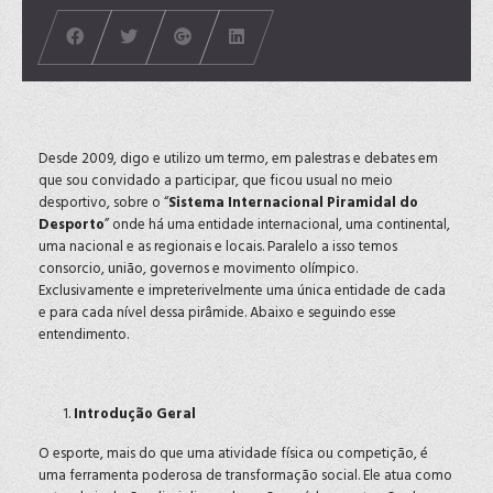
Desde 2009, digo e utilizo um termo, em palestras e debates em
que sou convidado a participar, que ficou usual no meio
desportivo, sobre o “
Sistema Internacional Piramidal do
Desporto
” onde há uma entidade internacional, uma continental,
uma nacional e as regionais e locais. Paralelo a isso temos
consorcio, união, governos e movimento olímpico.
Exclusivamente e impreterivelmente uma única entidade de cada
e para cada nível dessa pirâmide. Abaixo e seguindo esse
entendimento.
Introdução Geral
O esporte, mais do que uma atividade física ou competição, é
uma ferramenta poderosa de transformação social. Ele atua como