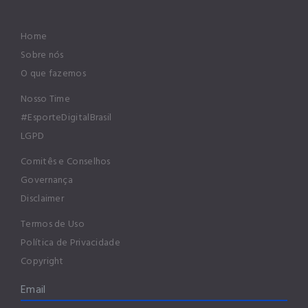
Home
Sobre nós
O que fazemos
Nosso Time
#EsporteDigitalBrasil
LGPD
Comitês e Conselhos
Governança
Disclaimer
Termos de Uso
Política de Privacidade
Copyright