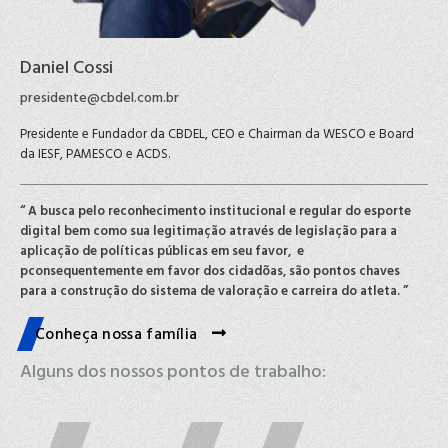
Daniel Cossi
presidente@cbdel.com.br
Presidente e Fundador da CBDEL, CEO e Chairman da WESCO e Board
da IESF, PAMESCO e ACDS.
“ A busca pelo reconhecimento institucional e regular do esporte
digital bem como sua legitimação através de legislação para a
aplicação de políticas públicas em seu favor, e
pconsequentemente em favor dos cidadõas, são pontos chaves
para a construção do sistema de valoração e carreira do atleta. ”
Conheça nossa família
Alguns dos nossos pontos de trabalho: