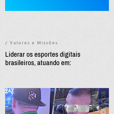
/ Valores e Missões
Liderar os esportes digitais
brasileiros, atuando em: