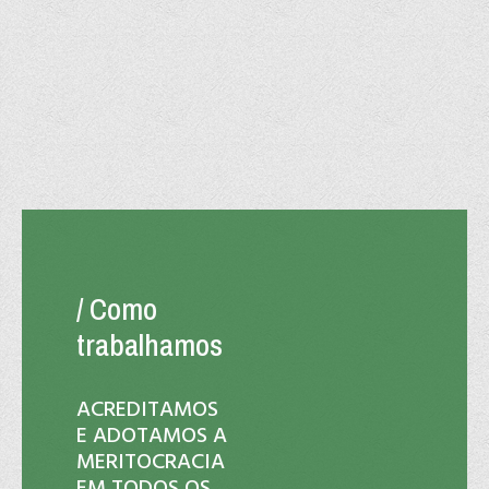
/ Como
trabalhamos
ACREDITAMOS
E ADOTAMOS A
MERITOCRACIA
EM TODOS OS