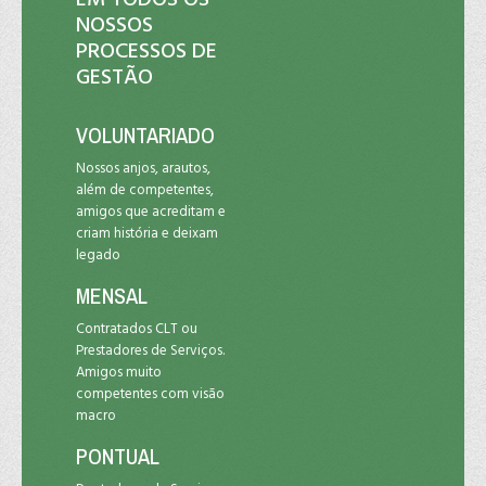
NOSSOS
PROCESSOS DE
GESTÃO
VOLUNTARIADO
Nossos anjos, arautos,
além de competentes,
amigos que acreditam e
criam história e deixam
legado
MENSAL
Contratados CLT ou
Prestadores de Serviços.
Amigos muito
competentes com visão
macro
PONTUAL