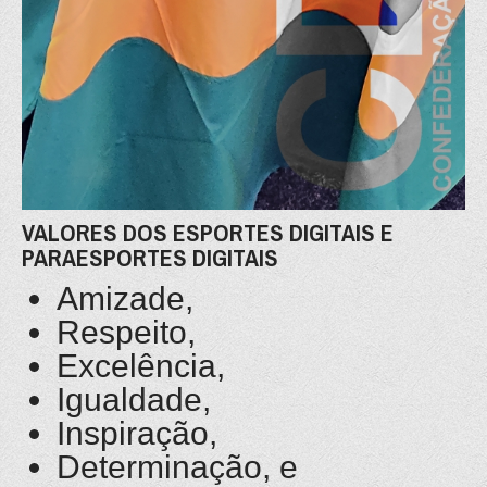
VALORES DOS ESPORTES DIGITAIS E
PARAESPORTES DIGITAIS
Amizade,
Respeito,
Excelência,
Igualdade,
Inspiração,
Determinação, e