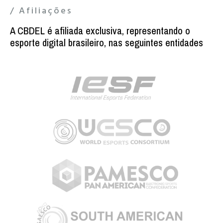
/ Afiliações
A CBDEL é afiliada exclusiva, representando o
esporte digital brasileiro, nas seguintes entidades