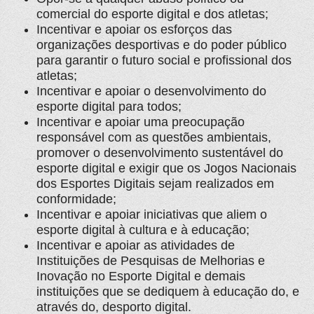
comercial do esporte digital e dos atletas;
Incentivar e apoiar os esforços das
organizações desportivas e do poder público
para garantir o futuro social e profissional dos
atletas;
Incentivar e apoiar o desenvolvimento do
esporte digital para todos;
Incentivar e apoiar uma preocupação
responsável com as questões ambientais,
promover o desenvolvimento sustentável do
esporte digital e exigir que os Jogos Nacionais
dos Esportes Digitais sejam realizados em
conformidade;
Incentivar e apoiar iniciativas que aliem o
esporte digital à cultura e à educação;
Incentivar e apoiar as atividades de
Instituições de Pesquisas de Melhorias e
Inovação no Esporte Digital e demais
instituições que se dediquem à educação do, e
através do, desporto digital.