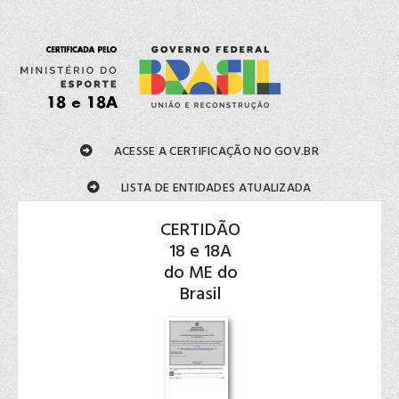
ACESSE A CERTIFICAÇÃO NO GOV.BR
LISTA DE ENTIDADES ATUALIZADA
CERTIDÃO
18 e 18A
do ME do
Brasil