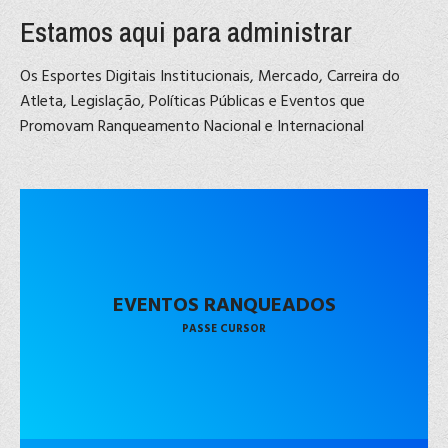
Estamos aqui para administrar
Os Esportes Digitais Institucionais, Mercado, Carreira do
Atleta, Legislação, Políticas Públicas e Eventos que
Promovam Ranqueamento Nacional e Internacional
EVENTOS RANQUEADOS
PASSE CURSOR