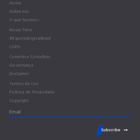
Home
Sobre nós
O que fazemos
Nosso Time
#EsporteDigitalBrasil
LGPD
Comitês e Conselhos
Governança
Disclaimer
Termos de Uso
Política de Privacidade
Copyright
Subscribe