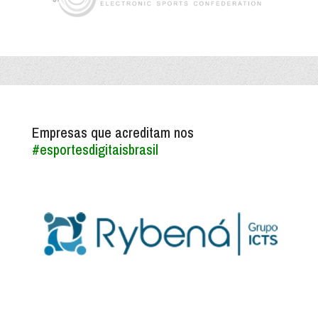
Empresas que acreditam nos
#esportesdigitaisbrasil