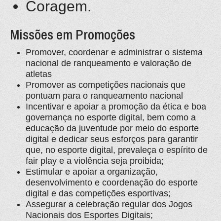
Coragem.
Missões em Promoções
Promover, coordenar e administrar o sistema
nacional de ranqueamento e valoração de
atletas
Promover as competições nacionais que
pontuam para o ranqueamento nacional
Incentivar e apoiar a promoção da ética e boa
governança no esporte digital, bem como a
educação da juventude por meio do esporte
digital e dedicar seus esforços para garantir
que, no esporte digital, prevaleça o espírito de
fair play e a violência seja proibida;
Estimular e apoiar a organização,
desenvolvimento e coordenação do esporte
digital e das competições esportivas;
Assegurar a celebração regular dos Jogos
Nacionais dos Esportes Digitais;