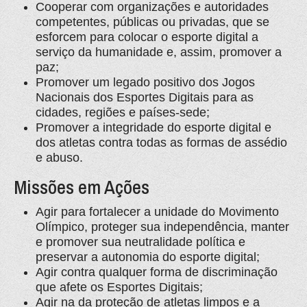
Cooperar com organizações e autoridades
competentes, públicas ou privadas, que se
esforcem para colocar o esporte digital a
serviço da humanidade e, assim, promover a
paz;
Promover um legado positivo dos Jogos
Nacionais dos Esportes Digitais para as
cidades, regiões e países-sede;
Promover a integridade do esporte digital e
dos atletas contra todas as formas de assédio
e abuso.
Missões em Ações
Agir para fortalecer a unidade do Movimento
Olímpico, proteger sua independência, manter
e promover sua neutralidade política e
preservar a autonomia do esporte digital;
Agir contra qualquer forma de discriminação
que afete os Esportes Digitais;
Agir na da proteção de atletas limpos e a