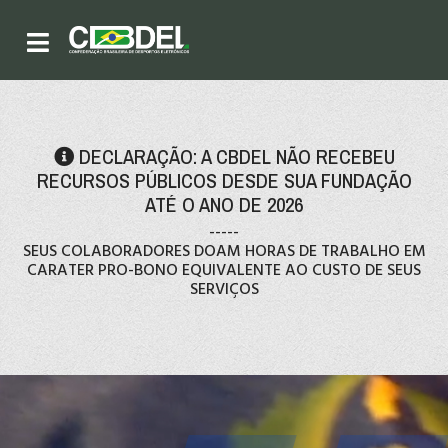
DECLARAÇÃO: A CBDEL NÃO RECEBEU
RECURSOS PÚBLICOS DESDE SUA FUNDAÇÃO
ATÉ O ANO DE 2026
-----
SEUS COLABORADORES DOAM HORAS DE TRABALHO EM
CARATER PRO-BONO EQUIVALENTE AO CUSTO DE SEUS
SERVIÇOS