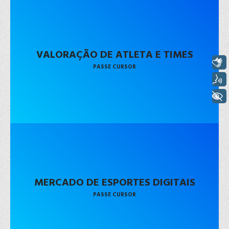
VALORAÇÃO DE ATLETA E TIMES
Libras
PASSE CURSOR
Voz
+ Acessibilidade
MERCADO DE ESPORTES DIGITAIS
PASSE CURSOR