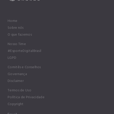
Home
Sobre nós
O que fazemos
Nosso Time
#EsporteDigitalBrasil
LGPD
Comitês e Conselhos
Governança
Disclaimer
Termos de Uso
Política de Privacidade
Copyright