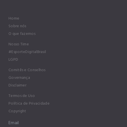
Home
Sobre nós
O que fazemos
Nosso Time
#EsporteDigitalBrasil
LGPD
Comitês e Conselhos
Governança
Disclaimer
Termos de Uso
Política de Privacidade
Copyright