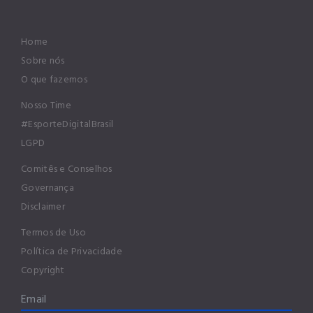
Home
Sobre nós
O que fazemos
Nosso Time
#EsporteDigitalBrasil
LGPD
Comitês e Conselhos
Governança
Disclaimer
Termos de Uso
Política de Privacidade
Copyright