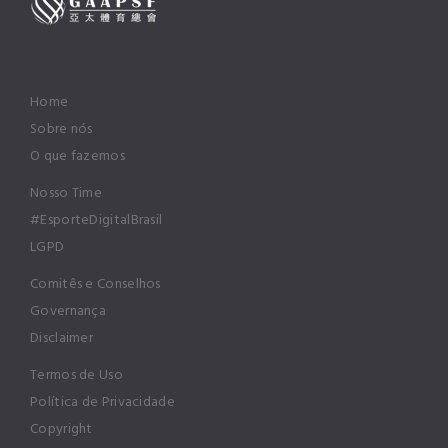
Home
Sobre nós
O que fazemos
Nosso Time
#EsporteDigitalBrasil
LGPD
Comitês e Conselhos
Governança
Disclaimer
Termos de Uso
Política de Privacidade
Copyright