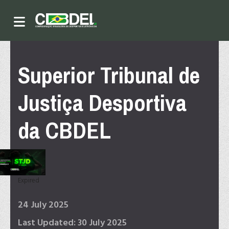
Superior Tribunal de
Justiça Desportiva
da CBDEL
Expired
24 July 2025
Last Updated: 30 July 2025