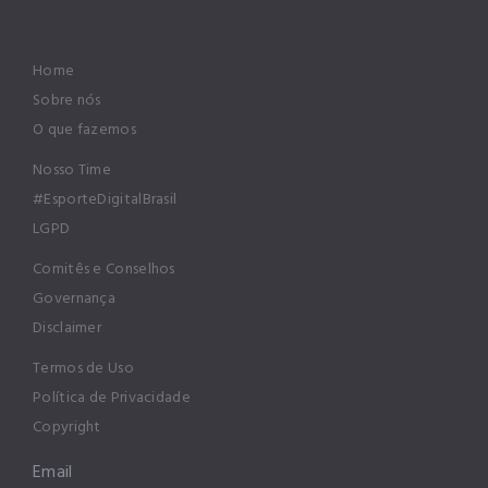
Home
Sobre nós
O que fazemos
Nosso Time
#EsporteDigitalBrasil
LGPD
Comitês e Conselhos
Governança
Disclaimer
Termos de Uso
Política de Privacidade
Copyright