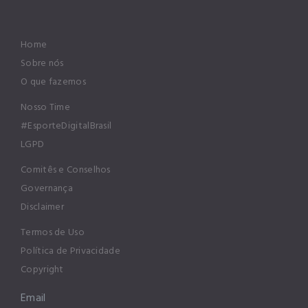
Home
Sobre nós
O que fazemos
Nosso Time
#EsporteDigitalBrasil
LGPD
Comitês e Conselhos
Governança
Disclaimer
Termos de Uso
Política de Privacidade
Copyright