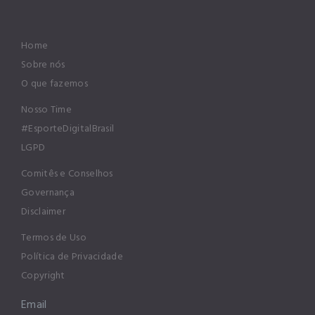
Home
Sobre nós
O que fazemos
Nosso Time
#EsporteDigitalBrasil
LGPD
Comitês e Conselhos
Governança
Disclaimer
Termos de Uso
Política de Privacidade
Copyright