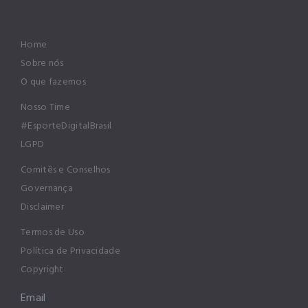
Home
Sobre nós
O que fazemos
Nosso Time
#EsporteDigitalBrasil
LGPD
Comitês e Conselhos
Governança
Disclaimer
Termos de Uso
Política de Privacidade
Copyright