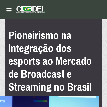
Pioneirismo na
Integração dos
esports ao Mercado
de Broadcast e
Streaming no Brasil