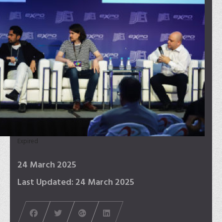
Expired
24 March 2025
Last Updated: 24 March 2025